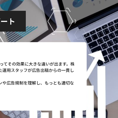
ポート
よってその効果に大きな違いが出ます。株
た運用スタッフが広告出稿からの一貫し
ンや広告規制を理解し、もっとも適切な