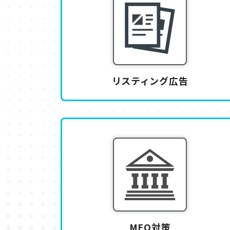
リスティング広告
MEO対策