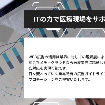
ITの力で医療現場をサ
WEB広告の活用は業界に対しての理解度に
式会社メディクラウドなら医療業界に精通し
た対応を実現可能です。
日々変わっていく業界特有の広告ガイドライ
プロモーションをご提案いたします。