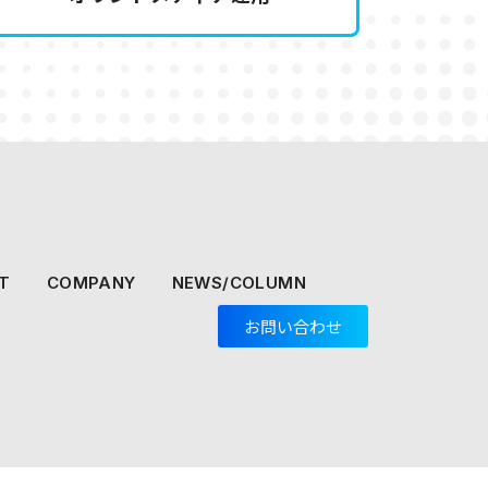
T
COMPANY
NEWS/COLUMN
お問い合わせ