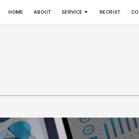
HOME
ABOUT
SERVICE
RECRUIT
CO