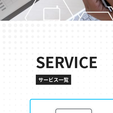
SERVICE
サービス一覧