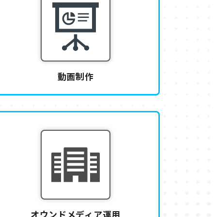
動画制作
オウンドメディア運用