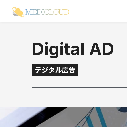
Digital AD
デジタル広告