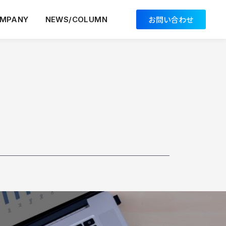
お問い合わせ
MPANY
NEWS/COLUMN