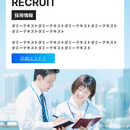
RECRUIT
採用情報
ダミーテキストダミーテキストダミーテキストダミーテキスト
ダミーテキストダミーテキスト
ダミーテキストダミーテキストダミーテキストダミーテキスト
ダミーテキストダミーテキストダミーテキスト
詳細はコチラ